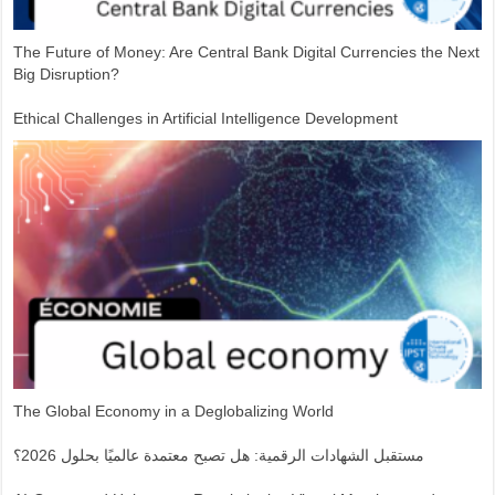
The Future of Money: Are Central Bank Digital Currencies the Next
Big Disruption?
Ethical Challenges in Artificial Intelligence Development
The Global Economy in a Deglobalizing World
مستقبل الشهادات الرقمية: هل تصبح معتمدة عالميًا بحلول 2026؟