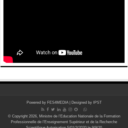
Powered by
FES4MEDIA
| Designed by
IPST
© Copyright 2026, Ministre de l’Education Nationale de la Formation
Professionnelle de l’Enseignement Supérieur et de la Recherche
Scientifique Autorisation 5/01/3/2020 le 9/9/20