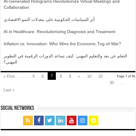
AI-Generated Holograms Revolutionize Virtual Meetings and
Collaboration
أثر السياسات الحكومية على معدلات النمو الاقتصادي
AI in Healthcare: Revolutionizing Diagnosis and Treatment
Inflation vs. Innovation: Who Wins the Economic Tug-of-War?
التعلم عن بعد والتعليم المهني: كيف تساعد الدورات الرقمية في التطوير
المهني؟
7
« First
...
5
6
8
9
»
10
20
Page 7 of 85
30
...
Last »
social networks