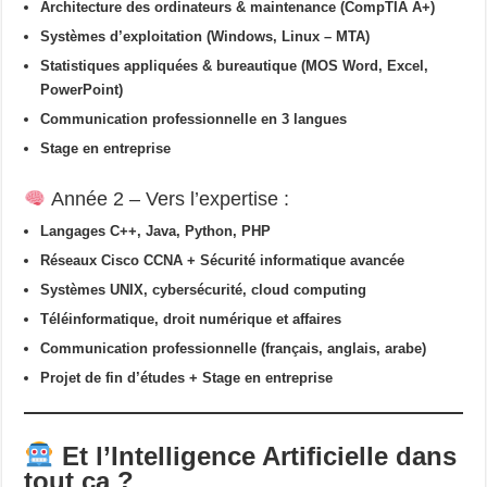
Architecture des ordinateurs & maintenance (CompTIA A+)
Systèmes d’exploitation (Windows, Linux – MTA)
Statistiques appliquées & bureautique (MOS Word, Excel,
PowerPoint)
Communication professionnelle en 3 langues
Stage en entreprise
Année 2 – Vers l’expertise :
Langages C++, Java, Python, PHP
Réseaux Cisco CCNA + Sécurité informatique avancée
Systèmes UNIX, cybersécurité, cloud computing
Téléinformatique, droit numérique et affaires
Communication professionnelle (français, anglais, arabe)
Projet de fin d’études + Stage en entreprise
Et l’Intelligence Artificielle dans
tout ça ?