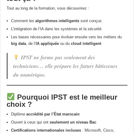
Tout au long de la formation, vous découvrirez :
Comment les
algorithmes intelligents
sont conçus
L’intégration de l’IA dans les systèmes et la sécurité
Les bases nécessaires pour évoluer ensuite vers les métiers du
big data
, de l’
IA appliquée
ou du
cloud intelligent
IPST ne forme pas seulement des
techniciens… elle prépare les futurs bâtisseurs
du numérique.
Pourquoi IPST est le meilleur
choix ?
Diplôme
accrédité par l’État marocain
Ouvert à ceux qui ont
seulement un niveau Bac
Certifications internationales incluses
: Microsoft, Cisco,