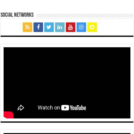
social networks