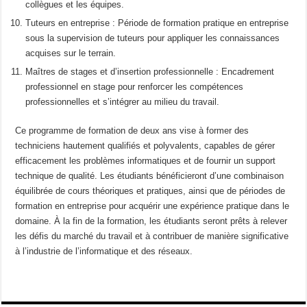
collègues et les équipes.
Tuteurs en entreprise : Période de formation pratique en entreprise
sous la supervision de tuteurs pour appliquer les connaissances
acquises sur le terrain.
Maîtres de stages et d’insertion professionnelle : Encadrement
professionnel en stage pour renforcer les compétences
professionnelles et s’intégrer au milieu du travail.
Ce programme de formation de deux ans vise à former des
techniciens hautement qualifiés et polyvalents, capables de gérer
efficacement les problèmes informatiques et de fournir un support
technique de qualité. Les étudiants bénéficieront d’une combinaison
équilibrée de cours théoriques et pratiques, ainsi que de périodes de
formation en entreprise pour acquérir une expérience pratique dans le
domaine. À la fin de la formation, les étudiants seront prêts à relever
les défis du marché du travail et à contribuer de manière significative
à l’industrie de l’informatique et des réseaux.