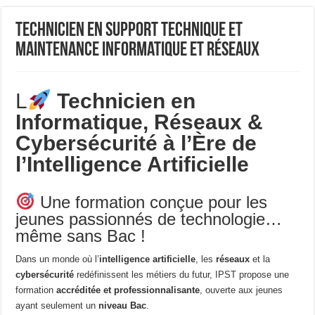
Technicien en Support Technique et
Maintenance Informatique et Réseaux
L
Technicien en
Informatique, Réseaux &
Cybersécurité à l’Ère de
l’Intelligence Artificielle
Une formation conçue pour les
jeunes passionnés de technologie…
même sans Bac !
Dans un monde où l’
intelligence artificielle
, les
réseaux
et la
cybersécurité
redéfinissent les métiers du futur, IPST propose une
formation
accréditée et professionnalisante
, ouverte aux jeunes
ayant seulement un
niveau Bac
.