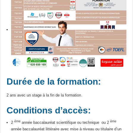
Durée de la formation:
2 ans avec un stage à la fin de la formation.
Conditions d’accès:
ème
ème
2
année baccalauréat scientifique ou technique ou 2
année baccalauréat littéraire avec mise à niveau ou titulaire d’un