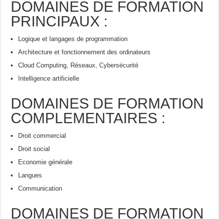
DOMAINES DE FORMATION
PRINCIPAUX :
Logique et langages de programmation
Architecture et fonctionnement des ordinateurs
Cloud Computing, Réseaux, Cybersécurité
Intelligence artificielle
DOMAINES DE FORMATION
COMPLEMENTAIRES :
Droit commercial
Droit social
Economie générale
Langues
Communication
DOMAINES DE FORMATION