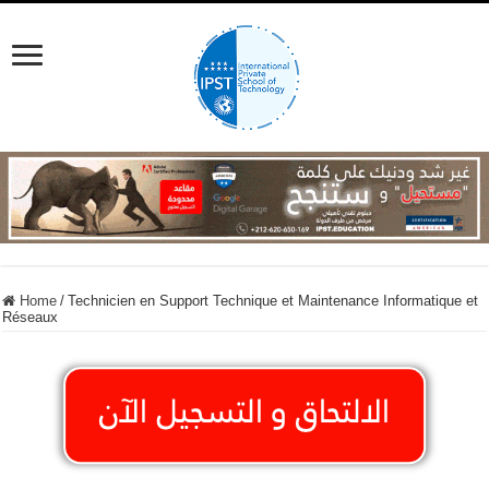
Home
/
Technicien en Support Technique et Maintenance Informatique et
Réseaux