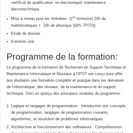
certificat de qualification en électronique/ maintenance
électrotechnique.
er
Mise à niveau pour les littéraires: (1
trimestre) 20h de
mathématiques + 20h de physique (50% TP/TD).
Etude de dossier.
Entretien oral.
Programme de la formation:
Le programme de la formation de Technicien en Support Technique et
Maintenance Informatique et Réseaux à l’IPST est conçu pour offrir
aux étudiants une formation complète et pratique dans les domaines
de l’informatique, des réseaux, de la maintenance et du support
technique. Voici un aperçu des principaux modules du programme :
Logique et langages de programmation : Introduction aux concepts
de programmation, langages de programmation courants,
algorithmes, et résolution de problèmes informatiques.
Architecture et fonctionnement des ordinateurs : Compréhension