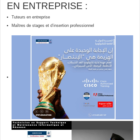
EN ENTREPRISE :
Tuteurs en entreprise
Maîtres de stages et d’insertion professionnel