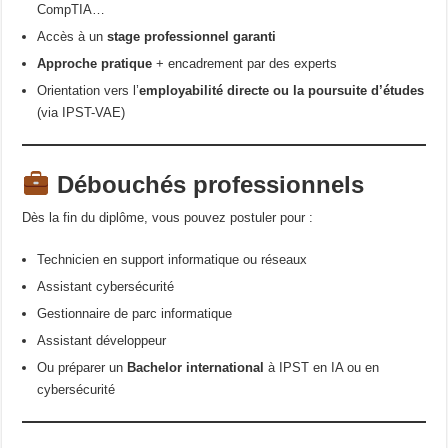
CompTIA…
Accès à un
stage professionnel garanti
Approche pratique
+ encadrement par des experts
Orientation vers l’
employabilité directe ou la poursuite d’études
(via IPST-VAE)
Débouchés professionnels
Dès la fin du diplôme, vous pouvez postuler pour :
Technicien en support informatique ou réseaux
Assistant cybersécurité
Gestionnaire de parc informatique
Assistant développeur
Ou préparer un
Bachelor international
à IPST en IA ou en
cybersécurité