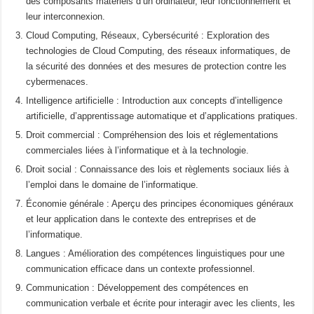
des composants matériels d’un ordinateur, leur fonctionnement et
leur interconnexion.
Cloud Computing, Réseaux, Cybersécurité : Exploration des
technologies de Cloud Computing, des réseaux informatiques, de
la sécurité des données et des mesures de protection contre les
cybermenaces.
Intelligence artificielle : Introduction aux concepts d’intelligence
artificielle, d’apprentissage automatique et d’applications pratiques.
Droit commercial : Compréhension des lois et réglementations
commerciales liées à l’informatique et à la technologie.
Droit social : Connaissance des lois et règlements sociaux liés à
l’emploi dans le domaine de l’informatique.
Économie générale : Aperçu des principes économiques généraux
et leur application dans le contexte des entreprises et de
l’informatique.
Langues : Amélioration des compétences linguistiques pour une
communication efficace dans un contexte professionnel.
Communication : Développement des compétences en
communication verbale et écrite pour interagir avec les clients, les