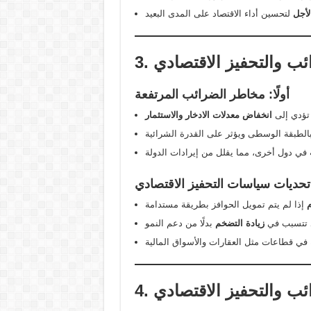
لأجل
ئب والتحفيز الاقتصادي
أولًا: مخاطر الضرائب المرتفعة
تؤدي إلى
انخفاض معدلات الادخار والاستثمار
ا: تحديات سياسات التحفيز الاقتصادي
م
د تتسبب في
زيادة التضخم
ائب والتحفيز الاقتصادي