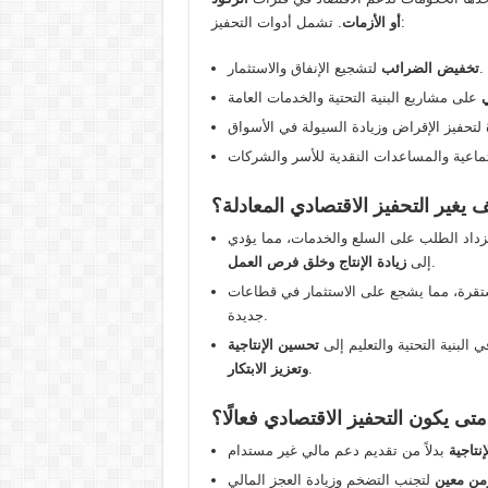
. تشمل أدوات التحفيز:
أو الأزمات
لتشجيع الإنفاق والاستثمار.
تخفيض الضرائب
ي
كيف يغير التحفيز الاقتصادي المعادلة؟
يزداد الطلب على السلع والخدمات، مما يؤدي
.
إلى
زيادة الإنتاج وخلق فرص العمل
مستقرة، مما يشجع على الاستثمار في قطاعات
جديدة.
البنية التحتية والتعليم إلى
تحسين الإنتاجية
.
وتعزيز الابتكار
: متى يكون التحفيز الاقتصادي فعالًا؟
نتاجية
زمن معين