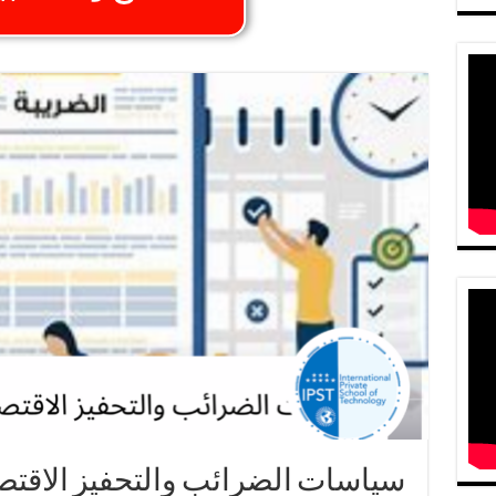
سياسات الضرائب والتحفيز الاقتصا