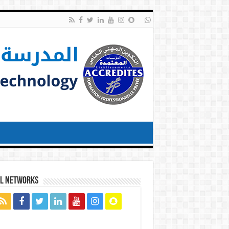
al networks