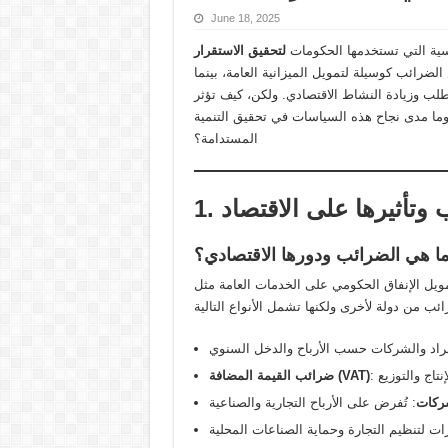
June 18, 2025
سية التي تستخدمها الحكومات
لتحقيق الاستقرار
لضرائب كوسيلة لتمويل الميزانية العامة، بينما
لطلب وزيادة النشاط الاقتصادي. ولكن، كيف تؤثر
وما مدى نجاح هذه السياسات في تحقيق التنمية
المستدامة؟
 وتأثيرها على الاقتصاد
: ما هي الضرائب ودورها الاقتصادي؟
ويل الإنفاق الحكومي على الخدمات العامة مثل
ضرائب القيمة المضافة (VAT)
ركات