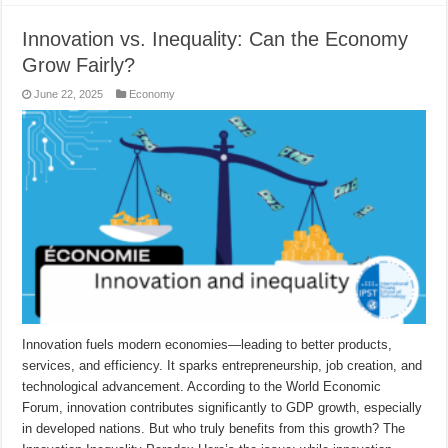
Innovation vs. Inequality: Can the Economy
Grow Fairly?
June 22, 2025
Economy
Innovation fuels modern economies—leading to better products,
services, and efficiency. It sparks entrepreneurship, job creation, and
technological advancement. According to the World Economic
Forum, innovation contributes significantly to GDP growth, especially
in developed nations. But who truly benefits from this growth? The