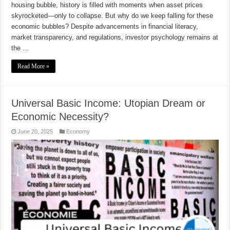
housing bubble, history is filled with moments when asset prices
skyrocketed—only to collapse. But why do we keep falling for these
economic bubbles? Despite advancements in financial literacy,
market transparency, and regulations, investor psychology remains at
the …
Read More »
Universal Basic Income: Utopian Dream or
Economic Necessity?
June 20, 2025
Economy