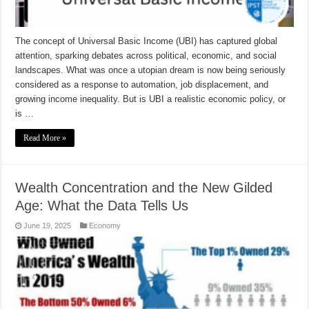
The concept of Universal Basic Income (UBI) has captured global
attention, sparking debates across political, economic, and social
landscapes. What was once a utopian dream is now being seriously
considered as a response to automation, job displacement, and
growing income inequality. But is UBI a realistic economic policy, or
is …
Read More »
Wealth Concentration and the New Gilded
Age: What the Data Tells Us
June 19, 2025
Economy