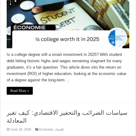
Is a college degree still a smart investment in 2025? With student
debt hitting historic highs and wages remaining stagnant for many
graduates, it’s a fair question. This article dives into the return on
investment (ROI) of higher education, looking at the economic value
of a degree against the long-term …
Read More »
سياسات الضرائب والتحفيز الاقتصادي: كيف تغير
المعادلة
June 18, 2025
Economy
,
إقتصاد