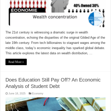
The 21st century is witnessing a dramatic surge in wealth
concentration, echoing the disparities of the original Gilded Age of the
late 19th century. From tech billionaires to stagnant wages among the
middle class, today’s economic inequality has sparked global debate.
This article explores the latest data on wealth distribution, …
Read More »
Does Education Still Pay Off? An Economic
Analysis of Student Debt
June 18, 2025
Economy