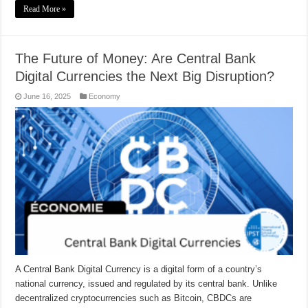
Read More »
The Future of Money: Are Central Bank
Digital Currencies the Next Big Disruption?
June 16, 2025
Economy
A Central Bank Digital Currency is a digital form of a country’s
national currency, issued and regulated by its central bank. Unlike
decentralized cryptocurrencies such as Bitcoin, CBDCs are