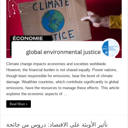
Climate change impacts economies and societies worldwide.
However, the financial burden is not shared equally. Poorer nations,
though least responsible for emissions, bear the brunt of climate
damage. Wealthier countries, which contribute significantly to global
emissions, have the resources to manage these effects. This article
explores the economic aspects of …
Read More »
تأثير الأوبئة على الاقتصاد: دروس من جائحة