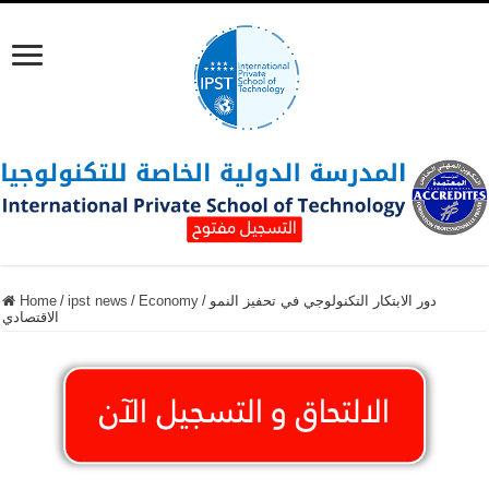
دور الابتكار التكنولوجي في تحفيز النمو
/
Economy
/
ipst news
/
Home
الاقتصادي