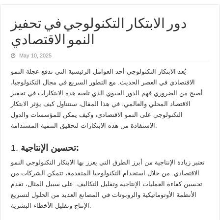
دور الابتكار التكنولوجي في تحفيز
النمو الاقتصادي
May 10, 2025
يُعد الابتكار التكنولوجي أحد العوامل الرئيسية التي تدفع عجلة النمو
الاقتصادي في العصر الحديث. مع التطور السريع في مجال التكنولوجيا،
أصبح من الضروري فهم الدور الحيوي الذي تلعبه هذه الابتكارات في تحفيز
الاقتصاد المحلي والعالمي. في هذا المقال، سنتناول كيف يؤثر الابتكار
التكنولوجي على النمو الاقتصادي، وكيف يمكن للمؤسسات والدول
الاستفادة من هذه الابتكارات لتحقيق التنمية المستدامة.
تحسين الإنتاجية:
1.
تعتبر زيادة الإنتاجية من أبرز الطرق التي يعزز بها الابتكار التكنولوجي النمو
الاقتصادي. من خلال استخدام التكنولوجيا المتقدمة، تتمكن الشركات من
تحسين كفاءة العمليات الإنتاجية وتقليل التكاليف. على سبيل المثال، تقدم
الأنظمة الأوتوماتيكية والروبوتات في المصانع العديد من الحلول لتسريع
الإنتاج وتقليل الأخطاء البشرية.