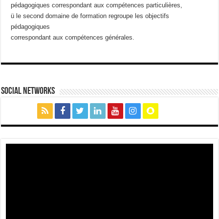
pédagogiques correspondant aux compétences particulières,
ü le second domaine de formation regroupe les objectifs
pédagogiques
correspondant aux compétences générales.
social networks