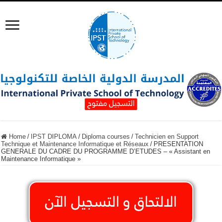
Home
/
IPST DIPLOMA
/
Diploma courses
/
Technicien en Support
Technique et Maintenance Informatique et Réseaux
/
PRESENTATION
GENERALE DU CADRE DU PROGRAMME D’ETUDES – « Assistant en
Maintenance Informatique »