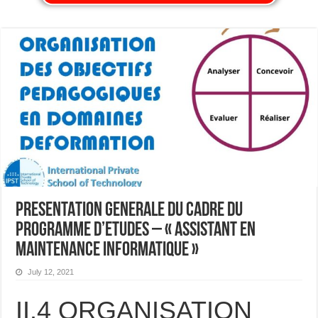
PRESENTATION GENERALE DU CADRE DU
PROGRAMME D’ETUDES – « Assistant en
Maintenance Informatique »
July 12, 2021
II.4 ORGANISATION