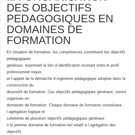
DES OBJECTIFS
PEDAGOGIQUES EN
DOMAINES DE
FORMATION
En situation de formation, les compétences constituent les objectifs
pédagogiques
généraux, exprimant le lien d·identification existant entre le profil
professionnel requis
et l·apport de la démarche d·ingénierie pédagogique adoptée dans la
construction du
dispositif de formation. Ces objectifs pédagogiques généraux, seront
organisés en
domaines de formation. Chaque domaine de formation constituera
l·agrégation logique et
cohérente de plusieurs objectifs pédagogiques généraux :
ü le premier domaine de formation est relatif à l·agrégation des
objectifs