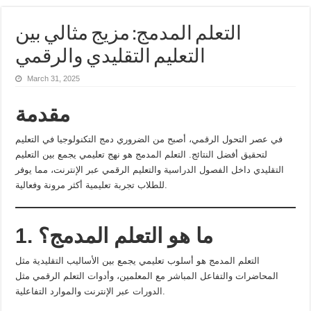
التعلم المدمج: مزيج مثالي بين
التعليم التقليدي والرقمي
March 31, 2025
مقدمة
في عصر التحول الرقمي، أصبح من الضروري دمج التكنولوجيا في التعليم
لتحقيق أفضل النتائج. التعلم المدمج هو نهج تعليمي يجمع بين التعليم
التقليدي داخل الفصول الدراسية والتعليم الرقمي عبر الإنترنت، مما يوفر
للطلاب تجربة تعليمية أكثر مرونة وفعالية.
1. ما هو التعلم المدمج؟
التعلم المدمج هو أسلوب تعليمي يجمع بين الأساليب التقليدية مثل
المحاضرات والتفاعل المباشر مع المعلمين، وأدوات التعلم الرقمي مثل
الدورات عبر الإنترنت والموارد التفاعلية.