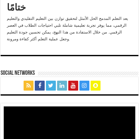
ختامًا
يعد التعلم المدمج الحل الأمثل لتحقيق توازن بين التعليم التقليدي والتعليم
الرقمي، مما يوفر تجربة تعليمية شاملة تلبي احتياجات الطلاب في العصر
الرقمي. من خلال الاستفادة من هذا النهج، يمكن تحسين جودة التعليم
وجعل عملية التعلم أكثر كفاءة ومرونة.
social networks