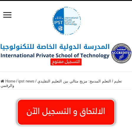
تعليم
/
التعلم المدمج: مزيج مثالي بين التعليم التقليدي
/
ipst news
/
Home
والرقمي