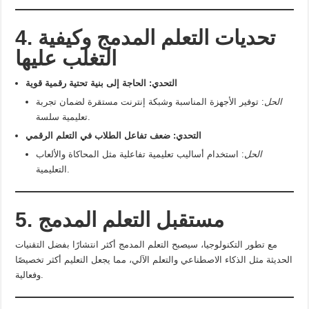
4. تحديات التعلم المدمج وكيفية
التغلب عليها
التحدي: الحاجة إلى بنية تحتية رقمية قوية
الحل
: توفير الأجهزة المناسبة وشبكة إنترنت مستقرة لضمان تجربة
تعليمية سلسة.
التحدي: ضعف تفاعل الطلاب في التعلم الرقمي
الحل
: استخدام أساليب تعليمية تفاعلية مثل المحاكاة والألعاب
التعليمية.
5. مستقبل التعلم المدمج
مع تطور التكنولوجيا، سيصبح التعلم المدمج أكثر انتشارًا بفضل التقنيات
الحديثة مثل الذكاء الاصطناعي والتعلم الآلي، مما يجعل التعليم أكثر تخصيصًا
وفعالية.