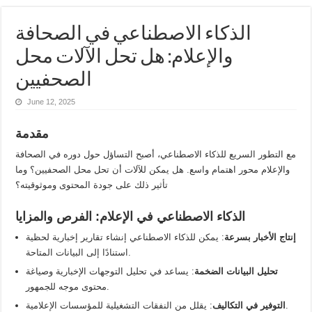
الذكاء الاصطناعي في الصحافة
والإعلام: هل تحل الآلات محل
الصحفيين
June 12, 2025
مقدمة
مع التطور السريع للذكاء الاصطناعي، أصبح التساؤل حول دوره في الصحافة
والإعلام محور اهتمام واسع. هل يمكن للآلات أن تحل محل الصحفيين؟ وما
تأثير ذلك على جودة المحتوى وموثوقيته؟
الذكاء الاصطناعي في الإعلام: الفرص والمزايا
إنتاج الأخبار بسرعة
: يمكن للذكاء الاصطناعي إنشاء تقارير إخبارية لحظية
استنادًا إلى البيانات المتاحة.
تحليل البيانات الضخمة
: يساعد في تحليل التوجهات الإخبارية وصياغة
محتوى موجه للجمهور.
: يقلل من النفقات التشغيلية للمؤسسات الإعلامية.
التوفير في التكاليف