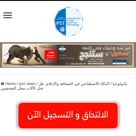
تكنولوجيا
/
الذكاء الاصطناعي في الصحافة والإعلام: هل
/
ipst news
/
Home
تحل الآلات محل الصحفيين