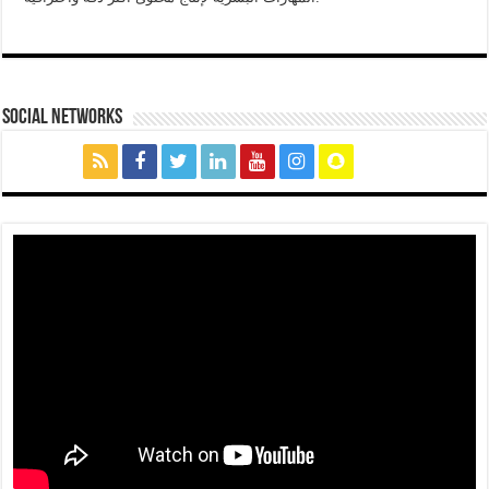
social networks