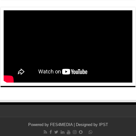
Powered by
FES4MEDIA
| Designed by
IPST