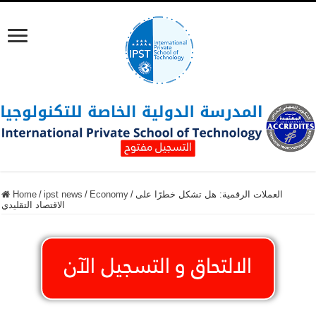
العملات الرقمية: هل تشكل خطرًا على
/
Economy
/
ipst news
/
Home
الاقتصاد التقليدي