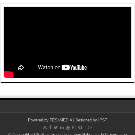
Powered by
FES4MEDIA
| Designed by
IPST
© Copyright 2026, Ministre de l’Education Nationale de la Formation