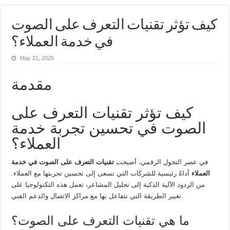
كيف تؤثر تقنيات التعرف على الصوت
في خدمة العملاء؟
May 21, 2025
مقدمة
كيف تؤثر تقنيات التعرف على
الصوت في تحسين تجربة خدمة
العملاء؟
في عصر التحول الرقمي، أصبحت
تقنيات التعرف على الصوت في خدمة
العملاء
أداةً رئيسية للشركات التي تسعى إلى تحسين تجربتها مع العملاء.
من الردود الآلية الذكية إلى تحليل المشاعر، تعمل هذه التكنولوجيا على
تغيير الطريقة التي نتفاعل بها مع مراكز الاتصال والدعم الفني.
ما هي تقنيات التعرف على الصوت؟