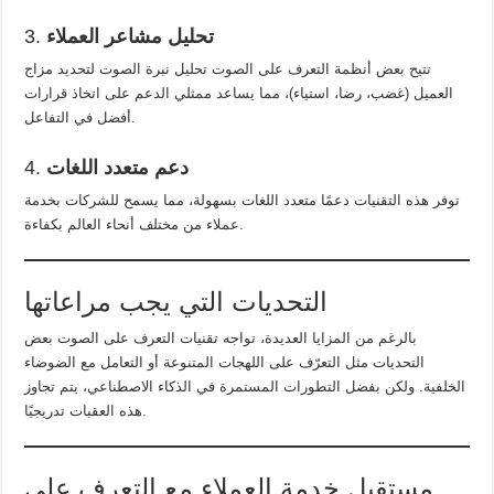
تحليل مشاعر العملاء
3.
تتيح بعض أنظمة التعرف على الصوت تحليل نبرة الصوت لتحديد مزاج
العميل (غضب، رضا، استياء)، مما يساعد ممثلي الدعم على اتخاذ قرارات
أفضل في التفاعل.
دعم متعدد اللغات
4.
توفر هذه التقنيات دعمًا متعدد اللغات بسهولة، مما يسمح للشركات بخدمة
عملاء من مختلف أنحاء العالم بكفاءة.
التحديات التي يجب مراعاتها
بالرغم من المزايا العديدة، تواجه تقنيات التعرف على الصوت بعض
التحديات مثل التعرّف على اللهجات المتنوعة أو التعامل مع الضوضاء
الخلفية. ولكن بفضل التطورات المستمرة في الذكاء الاصطناعي، يتم تجاوز
هذه العقبات تدريجيًا.
مستقبل خدمة العملاء مع التعرف على