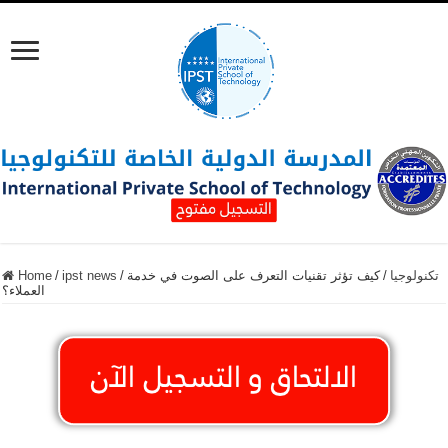
تكنولوجيا
/
كيف تؤثر تقنيات التعرف على الصوت في خدمة
/
ipst news
/
Home
العملاء؟