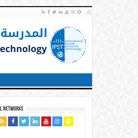
al networks