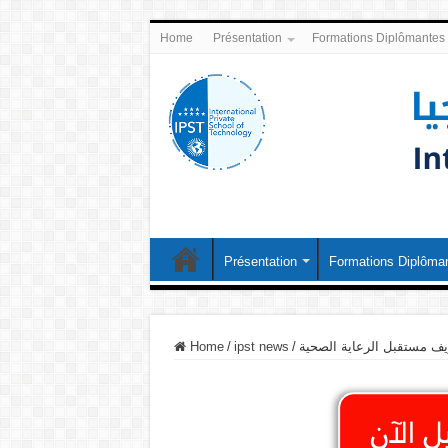
Home
Présentation
Formations Diplômantes
Présentation
Formations Diplôma
ريف مستقبل الرعاية الصحية
/
ipst news
/
Home