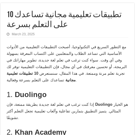
10 تطبيقات تعليمية مجانية تساعدك
على التعلم بسرعة
March 23, 2025
مع التطور السريع في التكنولوجيا، أصبحت التطبيقات التعليمية من الأدوات
الأساسية التي تساعد الطلاب والمتعلمين على اكتساب المعرفة بسهولة
وفي أي وقت. سواء كنت ترغب في تعلم لغة جديدة، تطوير مهاراتك في
البرمجة، أو تحسين معرفتك في أي مجال، فإن التطبيقات التعليمية توفر لك
تجربة تعلم مرنة وممتعة. في هذا المقال، سنستعرض
10 تطبيقات تعليمية
تساعدك على التعلم بسرعة وفعالية.
مجانية
1.
Duolingo
هو الخيار
Duolingo
إذا كنت ترغب في تعلم لغة جديدة بطريقة ممتعة، فإن
المثالي. يتميز التطبيق بتمارين تفاعلية وألعاب تعليمية تجعل التعلم أكثر
تشويقًا.
2.
Khan Academy