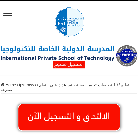
تعليم
/
10 تطبيقات تعليمية مجانية تساعدك على التعلم
/
ipst news
/
Home
بسرعة