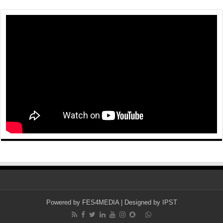
Powered by
FES4MEDIA
| Designed by
IPST