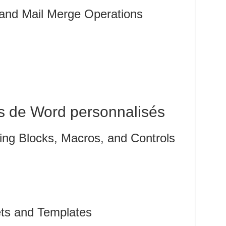
and Mail Merge Operations
s de Word personnalisés
ing Blocks, Macros, and Controls
ts and Templates