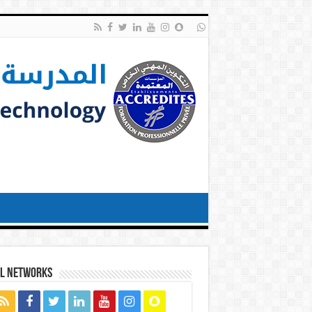
al networks