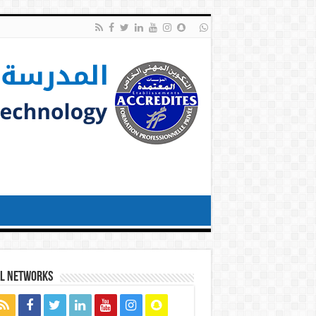
al networks