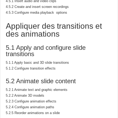
4.5.1 Insert audio and video clips
4.5.2 Create and insert screen recordings
4.5.3 Configure media playback options
Appliquer des transitions et
des animations
5.1 Apply and configure slide
transitions
5.1.1 Apply basic and 3D slide transitions
5.1.2 Configure transition effects
5.2 Animate slide content
5.2.1 Animate text and graphic elements
5.2.2 Animate 3D models
5.2.3 Configure animation effects
5.2.4 Configure animation paths
5.2.5 Reorder animations on a slide