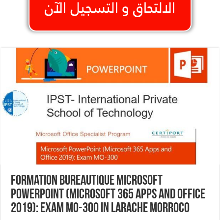
Formation Bureautique Microsoft
PowerPoint (Microsoft 365 Apps and Office
2019): Exam MO-300 In Larache Morroco