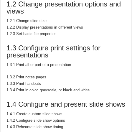
1.2 Change presentation options and
views
1.2.1 Change slide size
1.2.2 Display presentations in different views
1.2.3 Set basic file properties
1.3 Configure print settings for
presentations
1.3.1 Print all or part of a presentation
1.3.2 Print notes pages
1.3.3 Print handouts
1.3.4 Print in color, grayscale, or black and white
1.4 Configure and present slide shows
1.4.1 Create custom slide shows
1.4.2 Configure slide show options
1.4.3 Rehearse slide show timing