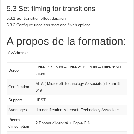
5.3 Set timing for transitions
5.3.1 Set transition effect duration
5.3.2 Configure transition start and finish options
A propos de la formation:
h1>Adresse
Offre 1
: 7 Jours –
Offre 2
: 15 Jours –
Offre 3
: 90
Durée
Jours
MTA ( Microsoft Technology Associate ) Exam 98-
Certification
349
Support
IPST
Avantages
La certification Microsoft Technology Associate
Pièces
2 Photos d’identité + Copie CIN
d’inscription