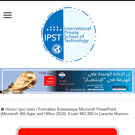
Home
/
ipst news
/
Formation Bureautique Microsoft PowerPoint
(Microsoft 365 Apps and Office 2019): Exam MO-300 In Larache Morroco