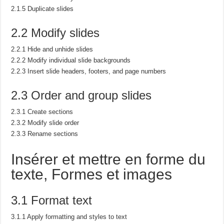
2.1.5 Duplicate slides
2.2 Modify slides
2.2.1 Hide and unhide slides
2.2.2 Modify individual slide backgrounds
2.2.3 Insert slide headers, footers, and page numbers
2.3 Order and group slides
2.3.1 Create sections
2.3.2 Modify slide order
2.3.3 Rename sections
Insérer et mettre en forme du
texte,
Formes et images
3.1 Format text
3.1.1 Apply formatting and styles to text