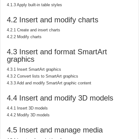
4.1.3 Apply built-in table styles
4.2 Insert and modify charts
4.2.1 Create and insert charts
4.2.2 Modify charts
4.3 Insert and format SmartArt
graphics
4.3.1 Insert SmartArt graphics
4.3.2 Convert lists to SmartArt graphics
4.3.3 Add and modify SmartArt graphic content
4.4 Insert and modify 3D models
4.4.1 Insert 3D models
4.4.2 Modify 3D models
4.5 Insert and manage media