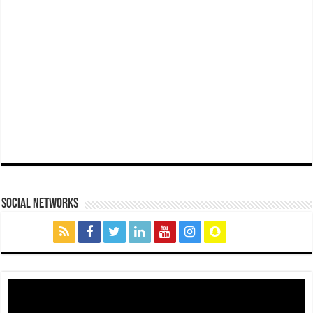
social networks