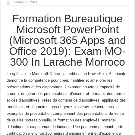
January 19, 2021
Formation Bureautique
Microsoft PowerPoint
(Microsoft 365 Apps and
Office 2019): Exam MO-
300 In Larache Morroco
Le spécialiste Microsoft Office: la certification PowerPoint Associate
démontre la compétence pour créer, modifier et
améliorer les
présentations et les diaporamas.
L’examen couvre la capacité de
créer et de gérer des présentations, d’insérer
et formatez des formes
et des diapositives, créez du contenu de diapositives, appliquez des
transitions et des animations et gérez plusieurs
présentations.
Les
exemples de présentation comprennent des présentations de vente
de qualité professionnelle, la formation des employés,
matériel
didactique et diaporamas de kiosque.
Une personne obtenant cette
certification a environ 150 heures d’enseignement et d’expérience