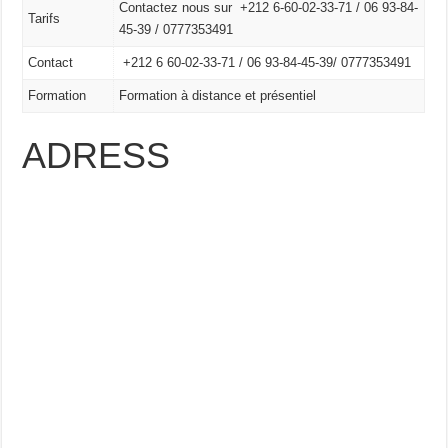
Contactez nous sur +212 6-60-02-33-71 / 06 93-84-
Tarifs
45-39 / 0777353491
Contact
+212 6 60-02-33-71 /
06 93-84-45-39/
0777353491
Formation
Formation à distance et présentiel
ADRESS