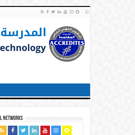
al networks