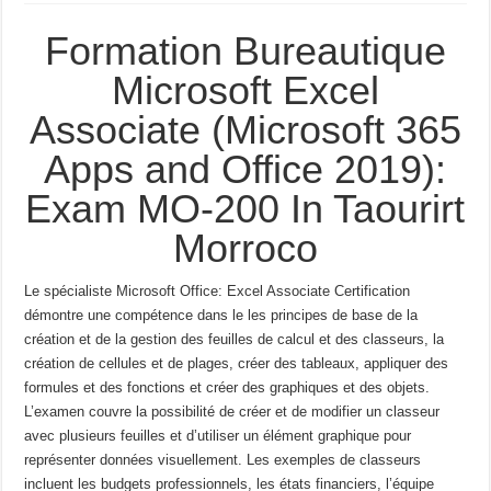
Formation Bureautique
Microsoft Excel
Associate (Microsoft 365
Apps and Office 2019):
Exam MO-200 In Taourirt
Morroco
Le spécialiste Microsoft Office: Excel Associate Certification
démontre une compétence dans le
les principes de base de la
création et de la gestion des feuilles de calcul et des classeurs, la
création de cellules et de plages,
créer des tableaux, appliquer des
formules et des fonctions et créer des graphiques et des objets.
L’examen couvre
la possibilité de créer et de modifier un classeur
avec plusieurs feuilles et d’utiliser un élément graphique pour
représenter
données visuellement.
Les exemples de classeurs
incluent les budgets professionnels, les états financiers, l’équipe