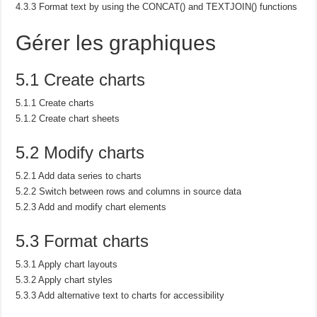
4.3.3 Format text by using the CONCAT() and TEXTJOIN() functions
Gérer les graphiques
5.1 Create charts
5.1.1 Create charts
5.1.2 Create chart sheets
5.2 Modify charts
5.2.1 Add data series to charts
5.2.2 Switch between rows and columns in source data
5.2.3 Add and modify chart elements
5.3 Format charts
5.3.1 Apply chart layouts
5.3.2 Apply chart styles
5.3.3 Add alternative text to charts for accessibility