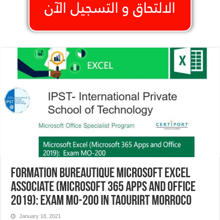
Formation Bureautique Microsoft Excel
Associate (Microsoft 365 Apps and Office
2019): Exam MO-200 In Taourirt Morroco
January 18, 2021