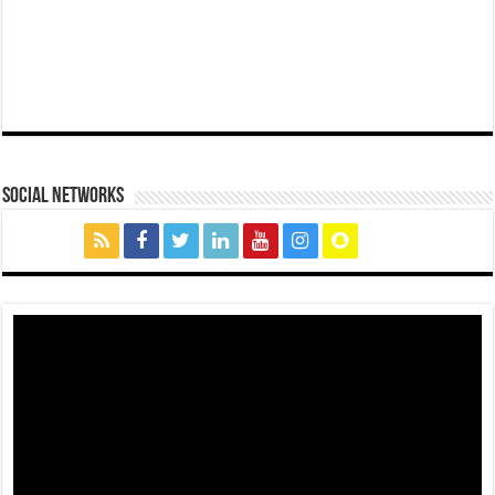
social networks