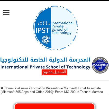
Home
/
ipst news
/
Formation Bureautique Microsoft Excel Associate
(Microsoft 365 Apps and Office 2019): Exam MO-200 In Taourirt Morroco