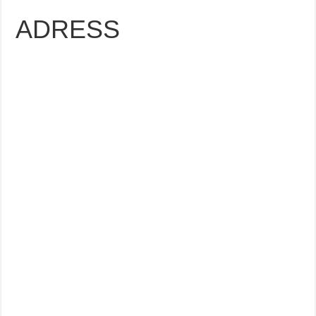
ADRESS