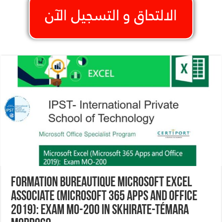
Formation Bureautique Microsoft Excel
Associate (Microsoft 365 Apps and Office
2019): Exam MO-200 In Skhirate-Témara