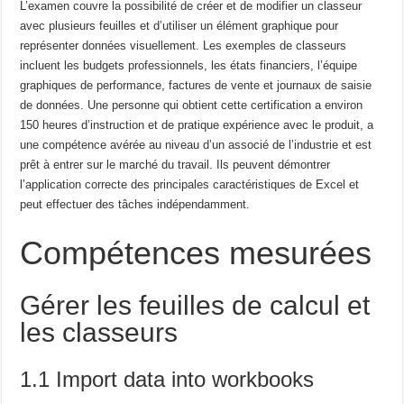
L’examen couvre
la possibilité de créer et de modifier un classeur
avec plusieurs feuilles et d’utiliser un élément graphique pour
représenter
données visuellement.
Les exemples de classeurs
incluent les budgets professionnels, les états financiers, l’équipe
graphiques de performance, factures de vente et journaux de saisie
de données.
Une personne qui obtient cette certification a environ
150 heures d’instruction et de pratique
expérience avec le produit, a
une compétence avérée au niveau d’un associé de l’industrie et est
prêt à
entrer sur le marché du travail.
Ils peuvent démontrer
l’application correcte des principales caractéristiques de
Excel et
peut effectuer des tâches indépendamment.
Compétences mesurées
Gérer les feuilles de calcul et
les classeurs
1.1 Import data into workbooks