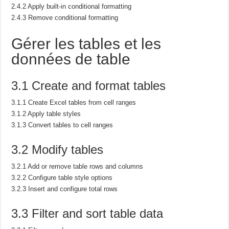
2.4.2 Apply built-in conditional formatting
2.4.3 Remove conditional formatting
Gérer les tables et les
données de table
3.1 Create and format tables
3.1.1 Create Excel tables from cell ranges
3.1.2 Apply table styles
3.1.3 Convert tables to cell ranges
3.2 Modify tables
3.2.1 Add or remove table rows and columns
3.2.2 Configure table style options
3.2.3 Insert and configure total rows
3.3 Filter and sort table data