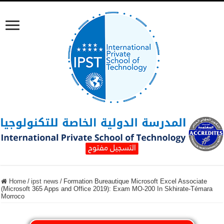
Home
/
ipst news
/
Formation Bureautique Microsoft Excel Associate
(Microsoft 365 Apps and Office 2019): Exam MO-200 In Skhirate-Témara
Morroco