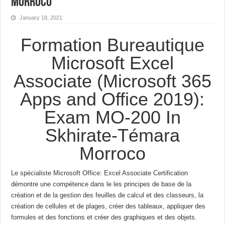
Morroco
January 18, 2021
Formation Bureautique
Microsoft Excel
Associate (Microsoft 365
Apps and Office 2019):
Exam MO-200 In
Skhirate-Témara
Morroco
Le spécialiste Microsoft Office: Excel Associate Certification
démontre une compétence dans le
les principes de base de la
création et de la gestion des feuilles de calcul et des classeurs, la
création de cellules et de plages,
créer des tableaux, appliquer des
formules et des fonctions et créer des graphiques et des objets.