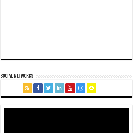
social networks