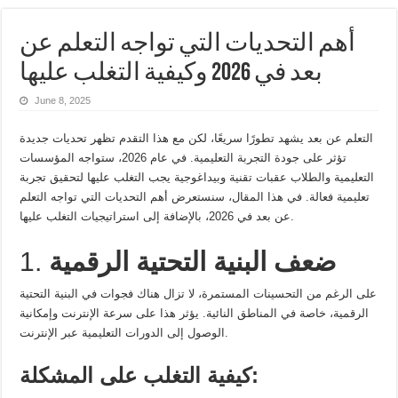
أهم التحديات التي تواجه التعلم عن
بعد في 2026 وكيفية التغلب عليها
June 8, 2025
التعلم عن بعد يشهد تطورًا سريعًا، لكن مع هذا التقدم تظهر تحديات جديدة
تؤثر على جودة التجربة التعليمية. في عام 2026، ستواجه المؤسسات
التعليمية والطلاب عقبات تقنية وبيداغوجية يجب التغلب عليها لتحقيق تجربة
تعليمية فعالة. في هذا المقال، سنستعرض أهم التحديات التي تواجه التعلم
عن بعد في 2026، بالإضافة إلى استراتيجيات التغلب عليها.
ضعف البنية التحتية الرقمية
1.
على الرغم من التحسينات المستمرة، لا تزال هناك فجوات في البنية التحتية
الرقمية، خاصة في المناطق النائية. يؤثر هذا على سرعة الإنترنت وإمكانية
الوصول إلى الدورات التعليمية عبر الإنترنت.
كيفية التغلب على المشكلة: