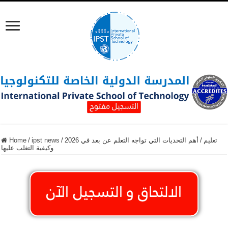
تعليم
/
أهم التحديات التي تواجه التعلم عن بعد في 2026
/
ipst news
/
Home
وكيفية التغلب عليها