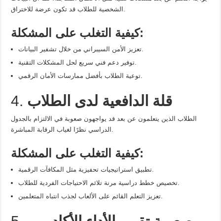
الشخصية للطلاب قد تكون عرضة للاختراق.
كيفية التغلب على المشكلة:
تعزيز الأمن السيبراني من خلال تشفير البيانات.
توفير دعم فني سريع لحل المشكلات التقنية.
توعية الطلاب بأفضل ممارسات الأمان الرقمي.
قلة الدافعية لدى الطلاب
4.
الطلاب الذين يتعلمون عن بعد قد يواجهون صعوبة في الالتزام بالجدول
الدراسي نظرًا لغياب الرقابة المباشرة.
كيفية التغلب على المشكلة:
تطبيق استراتيجيات تحفيزية مثل المكافآت الرقمية.
تخصيص خطط دراسية مرنة تلائم الاحتياجات الفردية للطلاب.
تعزيز التعلم القائم على الألعاب لجذب انتباه المتعلمين.