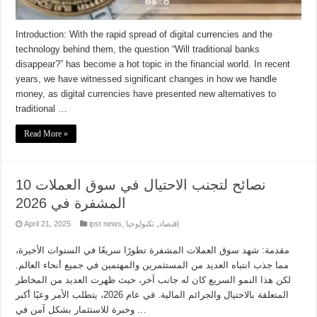
Introduction: With the rapid spread of digital currencies and the
technology behind them, the question “Will traditional banks
disappear?” has become a hot topic in the financial world. In recent
years, we have witnessed significant changes in how we handle
money, as digital currencies have presented new alternatives to
traditional …
Read More »
10 نصائح لتجنب الاحتيال في سوق العملات
المشفرة في 2026
إقتصاد
,
تكنولوجيا
,
ipst news
April 21, 2025
مقدمة: شهد سوق العملات المشفرة تطورًا سريعًا في السنوات الأخيرة،
مما جذب انتباه العديد من المستثمرين والمهتمين في جميع أنحاء العالم.
لكن هذا النمو السريع كان له جانب آخر، حيث ظهرت العديد من المخاطر
المتعلقة بالاحتيال والجرائم المالية. في عام 2026، يتطلب الأمر وعيًا أكبر
وخبرة للاستثمار بشكل آمن في …