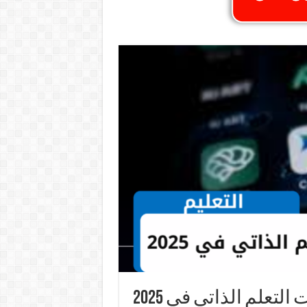
لتعلم الذاتي في 2025