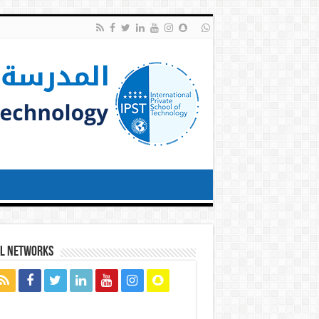
al networks