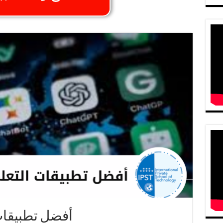
أفضل تطبيقات ا