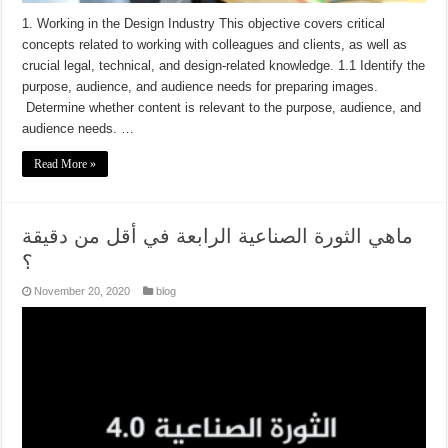
1. Working in the Design Industry This objective covers critical
concepts related to working with colleagues and clients, as well as
crucial legal, technical, and design-related knowledge. 1.1 Identify the
purpose, audience, and audience needs for preparing images.
Determine whether content is relevant to the purpose, audience, and
audience needs. …
Read More »
ماهي الثورة الصناعية الرابعة في أقل من دقيقة
؟
November 20, 2020
blog