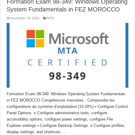
Formation Exam 98-349: Windows Operating
System Fundamentals in FEZ MOROCCO
November 19, 2020
MTA
Formation Exam 98-349: Windows Operating System Fundamentals
in FEZ MOROCCO Compétences mesurées : Comprendre les
configurations du système d’exploitation (15-20%) • Configure Control
Panel Options. o Configure administrative tools; configure
accessibility options; configure power settings; configure File
Explorer settings • Configure Desktop Settings. o Configure profiles,
display settings, and shortcuts; …