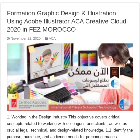
Formation Graphic Design & Illustration
Using Adobe Illustrator ACA Creative Cloud
2020 in FEZ MOROCCO
November 22, 2020
ACA
1. Working in the Design Industry This objective covers critical
concepts related to working with colleagues and clients, as well as
crucial legal, technical, and design-related knowledge. 1.1 Identify the
purpose, audience, and audience needs for preparing images.