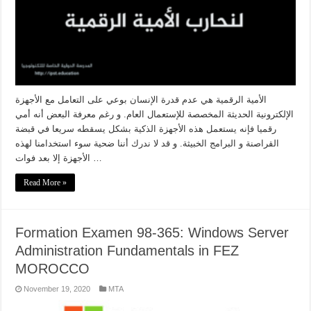
الأمية الرقمية هي عدم قدرة الإنسان بوعي على التعامل مع الأجهزة
الإلكترونية الحديثة المخصصة للإستعمال العام. و رغم معرفة البعض أنه أمي
رقميا فإنه يستعمل هذه الأجهزة الذكية بشكل يسقطه سريعا في قبضة
القراصنة و البرامج الخبيثة. و قد لا ندرك أننا ضحية سوء استخدامنا لهذه
الأجهزة إلا بعد فوات …
Read More »
Formation Examen 98-365: Windows Server
Administration Fundamentals in FEZ
MOROCCO
November 19, 2020
MTA