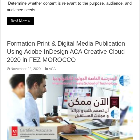
Determine whether content is relevant to the purpose, audience, and
audience needs. …
Read More »
Formation Print & Digital Media Publication
Using Adobe InDesign ACA Creative Cloud
2020 in FEZ MOROCCO
November 22, 2020
ACA