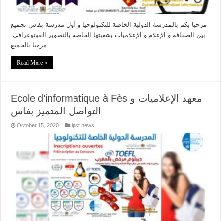
مرحبا بكم بالمدرسة الدولية الخاصة للتكنولوحيا و أول مدرسة بفاس تجميع
بين الصحافة و الإعلام و الإعلاميات بشعبتها الخاصة بالتصوير الفوتوغرافي.
مرحبا بالجميع
Read More »
Ecole d’informatique à Fès معهد الإعلاميات و
التواصل المتميز بفاس
October 15, 2020
ipst news