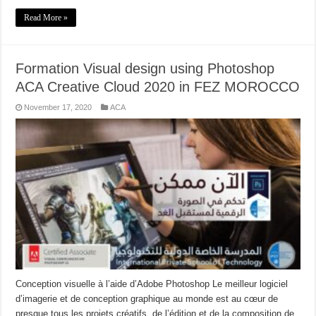
Read More »
Formation Visual design using Photoshop
ACA Creative Cloud 2020 in FEZ MOROCCO
November 17, 2020
ACA
Conception visuelle à l’aide d’Adobe Photoshop Le meilleur logiciel
d’imagerie et de conception graphique au monde est au cœur de
presque tous les projets créatifs, de l’édition et de la composition de