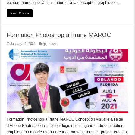
peinture numérique, à l’animation et à la conception graphique. …
Read More »
Formation Photoshop à Ifrane MAROC
January 11, 2021
ipst news
Formation Photoshop à Ifrane MAROC Conception visuelle à l’aide
d’Adobe Photoshop Le meilleur logiciel d’imagerie et de conception
graphique au monde est au cœur de presque tous les projets créatifs,