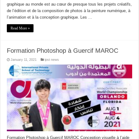
graphique au monde est au cœur de presque tous les projets créatifs,
de l’édition et de la composition de photos à la peinture numérique, à
l’animation et à la conception graphique. Les …
Read More »
Formation Photoshop à Guercif MAROC
January 11, 2021
ipst news
Formation Photoshop à Guercif MAROC Conception visuelle à l’aide