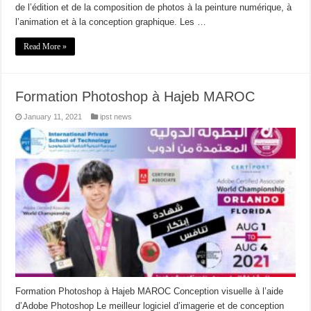
de l’édition et de la composition de photos à la peinture numérique, à
l’animation et à la conception graphique. Les …
Read More »
Formation Photoshop à Hajeb MAROC
January 11, 2021
ipst news
Formation Photoshop à Hajeb MAROC Conception visuelle à l’aide
d’Adobe Photoshop Le meilleur logiciel d’imagerie et de conception