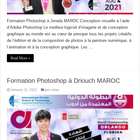
Formation Photoshop à Jerada MAROC Conception visuelle à l’aide
d’Adobe Photoshop Le meilleur logiciel d’imagerie et de conception
graphique au monde est au cœur de presque tous les projets créatifs,
de l’édition et de la composition de photos à la peinture numérique, à
l’animation et à la conception graphique. Les …
Read More »
Formation Photoshop à Driouch MAROC
January 11, 2021
ipst news