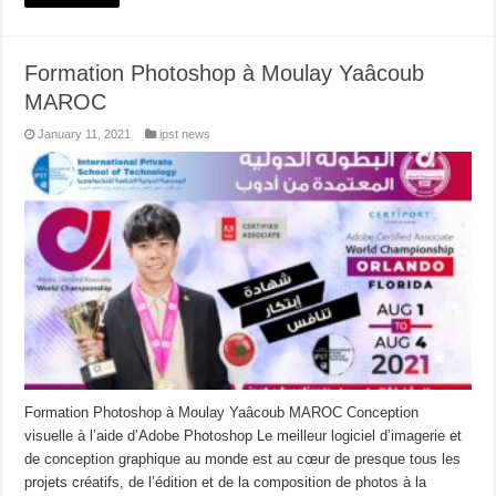
Formation Photoshop à Moulay Yaâcoub
MAROC
January 11, 2021
ipst news
Formation Photoshop à Moulay Yaâcoub MAROC Conception
visuelle à l’aide d’Adobe Photoshop Le meilleur logiciel d’imagerie et
de conception graphique au monde est au cœur de presque tous les
projets créatifs, de l’édition et de la composition de photos à la