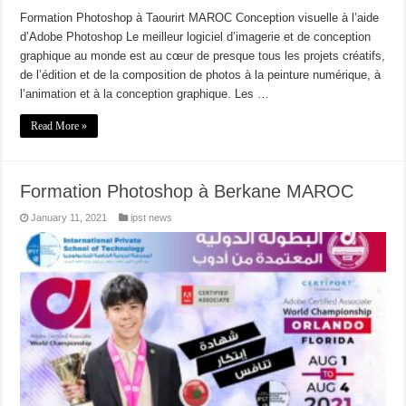
Formation Photoshop à Taourirt MAROC Conception visuelle à l’aide
d’Adobe Photoshop Le meilleur logiciel d’imagerie et de conception
graphique au monde est au cœur de presque tous les projets créatifs,
de l’édition et de la composition de photos à la peinture numérique, à
l’animation et à la conception graphique. Les …
Read More »
Formation Photoshop à Berkane MAROC
January 11, 2021
ipst news