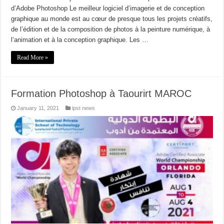
d’Adobe Photoshop Le meilleur logiciel d’imagerie et de conception
graphique au monde est au cœur de presque tous les projets créatifs,
de l’édition et de la composition de photos à la peinture numérique, à
l’animation et à la conception graphique. Les …
Read More »
Formation Photoshop à Taourirt MAROC
January 11, 2021
ipst news