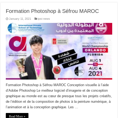
Formation Photoshop à Séfrou MAROC
January 11, 2021
ipst news
Formation Photoshop à Séfrou MAROC Conception visuelle à l’aide
d’Adobe Photoshop Le meilleur logiciel d’imagerie et de conception
graphique au monde est au cœur de presque tous les projets créatifs,
de l’édition et de la composition de photos à la peinture numérique, à
l’animation et à la conception graphique. Les …
Read More »