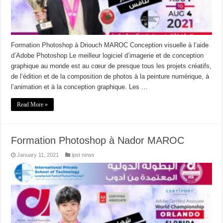
Formation Photoshop à Driouch MAROC Conception visuelle à l’aide
d’Adobe Photoshop Le meilleur logiciel d’imagerie et de conception
graphique au monde est au cœur de presque tous les projets créatifs,
de l’édition et de la composition de photos à la peinture numérique, à
l’animation et à la conception graphique. Les …
Read More »
Formation Photoshop à Nador MAROC
January 11, 2021
ipst news