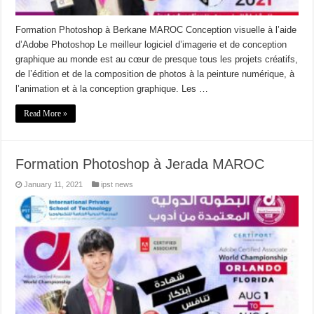
Formation Photoshop à Berkane MAROC Conception visuelle à l’aide
d’Adobe Photoshop Le meilleur logiciel d’imagerie et de conception
graphique au monde est au cœur de presque tous les projets créatifs,
de l’édition et de la composition de photos à la peinture numérique, à
l’animation et à la conception graphique. Les …
Read More »
Formation Photoshop à Jerada MAROC
January 11, 2021
ipst news