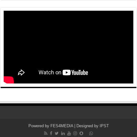
Powered by
FES4MEDIA
| Designed by
IPST