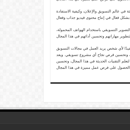
ة في عالم التسويق والإعلان، وكيفية الاستفادة
لتصوير التسويقي باستخدام الهواتف المحمولة،
فيدًا لأي شخص يريد العمل في مجالات التسويق
اب، وتحسين فرص نجاح أي مشروع تسويقي. ويعد
تعلم التقنيات الحديثة في هذا المجال، وتحسين