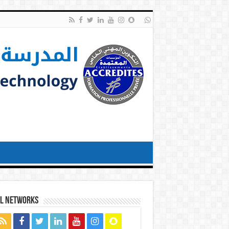
al networks