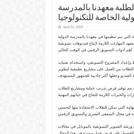
لطلبة معهدنا بالمدرسة
لية الخاصة للتكنولوجيا
April 21, 2023
 التي يتم تنظيمها في معهدنا بالمدرسة الدولية
عهد المهارات اللازمة لإنتاج فيديوهات تسويقية
 وإعداد المشروع التسويقي، واستخدام تقنيات
ة الطلاب من العمل على مشاريع تطبيقية لتطوير
ث يتم توفير فرص تدريب عملية ومشاريع للطلاب
هامة التي يمكن للطلاب الاستفادة منها لتحسين
 ورشة التصوير التسويقية بالموبايل في مجالات