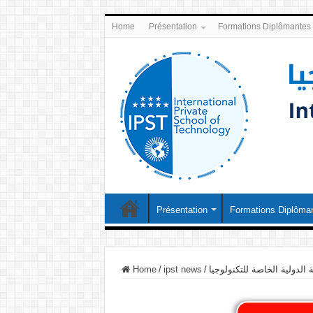
Home
Présentation
Formations Diplômantes
Présentation
Formations Diplôma
الدولية الخاصة للتكنولوجيا
/
ipst news
/
Home