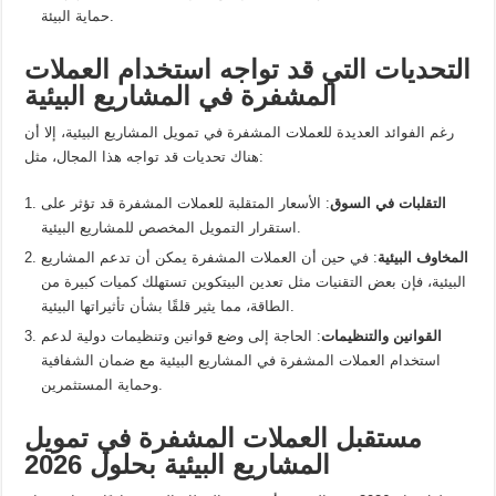
حماية البيئة.
التحديات التي قد تواجه استخدام العملات
المشفرة في المشاريع البيئية
رغم الفوائد العديدة للعملات المشفرة في تمويل المشاريع البيئية، إلا أن
هناك تحديات قد تواجه هذا المجال، مثل:
التقلبات في السوق
: الأسعار المتقلبة للعملات المشفرة قد تؤثر على
استقرار التمويل المخصص للمشاريع البيئية.
المخاوف البيئية
: في حين أن العملات المشفرة يمكن أن تدعم المشاريع
البيئية، فإن بعض التقنيات مثل تعدين البيتكوين تستهلك كميات كبيرة من
الطاقة، مما يثير قلقًا بشأن تأثيراتها البيئية.
القوانين والتنظيمات
: الحاجة إلى وضع قوانين وتنظيمات دولية لدعم
استخدام العملات المشفرة في المشاريع البيئية مع ضمان الشفافية
وحماية المستثمرين.
مستقبل العملات المشفرة في تمويل
المشاريع البيئية بحلول 2026