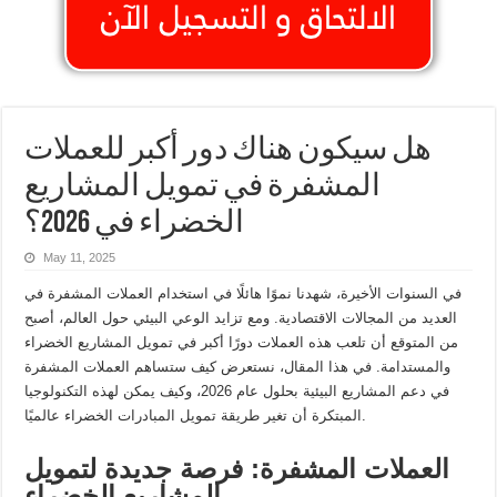
هل سيكون هناك دور أكبر للعملات
المشفرة في تمويل المشاريع
الخضراء في 2026؟
May 11, 2025
في السنوات الأخيرة، شهدنا نموًا هائلًا في استخدام العملات المشفرة في
العديد من المجالات الاقتصادية. ومع تزايد الوعي البيئي حول العالم، أصبح
من المتوقع أن تلعب هذه العملات دورًا أكبر في تمويل المشاريع الخضراء
والمستدامة. في هذا المقال، نستعرض كيف ستساهم العملات المشفرة
في دعم المشاريع البيئية بحلول عام 2026، وكيف يمكن لهذه التكنولوجيا
المبتكرة أن تغير طريقة تمويل المبادرات الخضراء عالميًا.
العملات المشفرة: فرصة جديدة لتمويل
المشاريع الخضراء