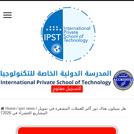
هل سيكون هناك دور أكبر للعملات المشفرة في تمويل
/
ipst news
/
Home
المشاريع الخضراء في 2026؟