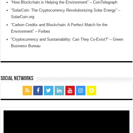
“How Blockchain is Helping the Environment” – CoinTelegraph
“SolarCoin: The Cryptocurrency Revolutionizing Solar Energy” –
SolarCoin.org
“Carbon Credits and Blockchain: A Perfect Match for the
Environment” – Forbes
“Cryptocurrency and Sustainability: Can They Co-Exist?” – Green
Business Bureau
social networks