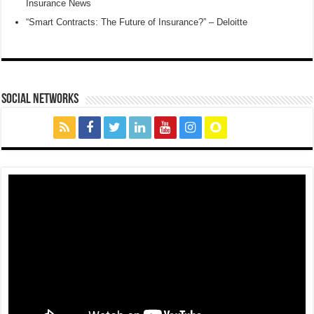
Insurance News
“Smart Contracts: The Future of Insurance?” – Deloitte
social networks