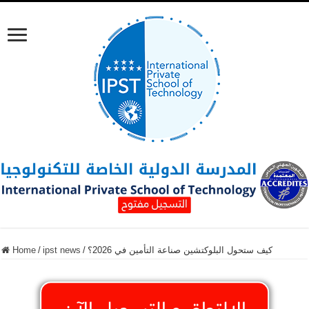
كيف ستحول البلوكتشين صناعة التأمين في 2026؟
/
ipst news
/
Home