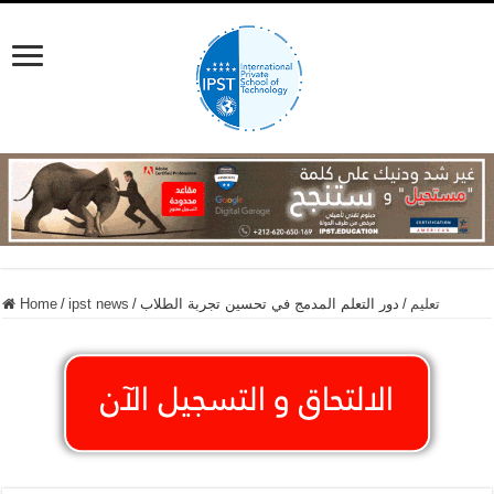
تعليم
/
دور التعلم المدمج في تحسين تجربة الطلاب
/
ipst news
/
Home