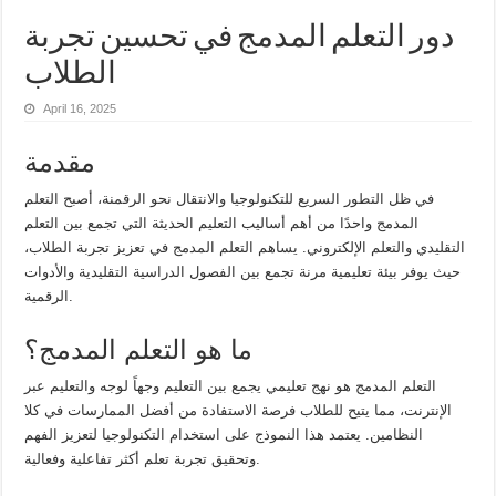
دور التعلم المدمج في تحسين تجربة
الطلاب
April 16, 2025
مقدمة
في ظل التطور السريع للتكنولوجيا والانتقال نحو الرقمنة، أصبح التعلم
المدمج واحدًا من أهم أساليب التعليم الحديثة التي تجمع بين التعلم
التقليدي والتعلم الإلكتروني. يساهم التعلم المدمج في تعزيز تجربة الطلاب،
حيث يوفر بيئة تعليمية مرنة تجمع بين الفصول الدراسية التقليدية والأدوات
الرقمية.
ما هو التعلم المدمج؟
التعلم المدمج هو نهج تعليمي يجمع بين التعليم وجهاً لوجه والتعليم عبر
الإنترنت، مما يتيح للطلاب فرصة الاستفادة من أفضل الممارسات في كلا
النظامين. يعتمد هذا النموذج على استخدام التكنولوجيا لتعزيز الفهم
وتحقيق تجربة تعلم أكثر تفاعلية وفعالية.