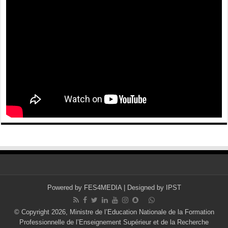
Powered by
FES4MEDIA
| Designed by
IPST
© Copyright 2026, Ministre de l’Education Nationale de la Formation
Professionnelle de l’Enseignement Supérieur et de la Recherche