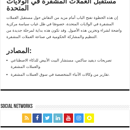
مستقبل العملات المشفرة في الولايات
المتحدة
إن هذه الخطوة تفتح الباب أمام مزيد من النقاش حول مستقبل العملات
المشفرة في الولايات المتحدة، خصوصًا في ظل غياب سياسة مركزية
واضحة لشراء وتخزين هذه الأصول. وقد تكون هذه بداية لمرحلة جديدة من
التنظيم والمشاركة الحكومية في صناعة العملات المشفرة.
المصادر:
تصريحات ديفيد ساكس، مستشار البيت الأبيض للذكاء الاصطناعي
والعملات المشفرة.
تقارير من وكالات الأنباء المتخصصة في سوق العملات المشفرة.
social networks