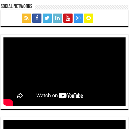
social networks