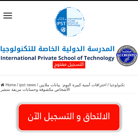
تكنولوجيا
/
اختراقات أمنية كبيرة اليوم: بيانات ملايين
/
ipst news
/
Home
الأشخاص مكشوفة وحسابات مزيفة تنتشر